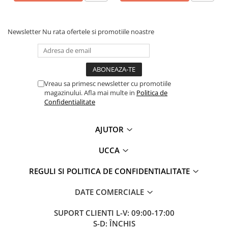
Newsletter
Nu rata ofertele si promotiile noastre
Vreau sa primesc newsletter cu promotiile
magazinului. Afla mai multe in
Politica de
Confidentialitate
AJUTOR
UCCA
REGULI SI POLITICA DE CONFIDENTIALITATE
DATE COMERCIALE
SUPORT CLIENTI
L-V: 09:00-17:00
S-D: ÎNCHIS