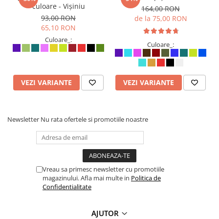
culoare - Vișiniu
164,00 RON
93,00 RON
de la 75,00 RON
65,10 RON
Culoare_:
Culoare_:
VEZI VARIANTE
VEZI VARIANTE
Newsletter
Nu rata ofertele si promotiile noastre
Vreau sa primesc newsletter cu promotiile
magazinului. Afla mai multe in
Politica de
Confidentialitate
AJUTOR