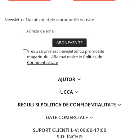
Newsletter
Nu rata ofertele si promotiile noastre
Vreau sa primesc newsletter cu promotiile
magazinului. Afla mai multe in
Politica de
Confidentialitate
AJUTOR
UCCA
REGULI SI POLITICA DE CONFIDENTIALITATE
DATE COMERCIALE
SUPORT CLIENTI
L-V: 09:00-17:00
S-D: ÎNCHIS