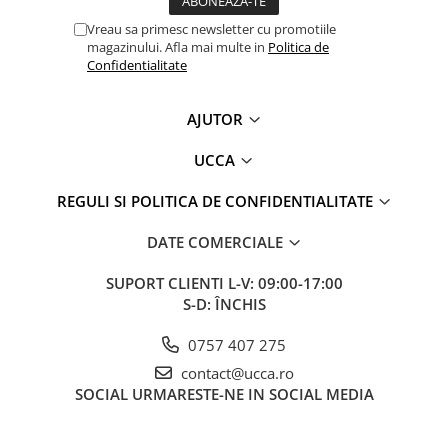
Vreau sa primesc newsletter cu promotiile
magazinului. Afla mai multe in
Politica de
Confidentialitate
AJUTOR
UCCA
REGULI SI POLITICA DE CONFIDENTIALITATE
DATE COMERCIALE
SUPORT CLIENTI
L-V: 09:00-17:00
S-D: ÎNCHIS
0757 407 275
contact@ucca.ro
SOCIAL
URMARESTE-NE IN SOCIAL MEDIA