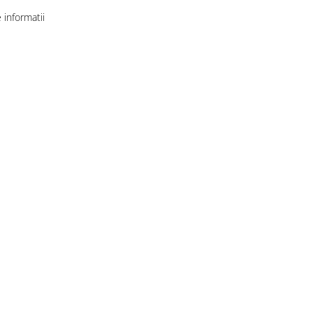
informatii