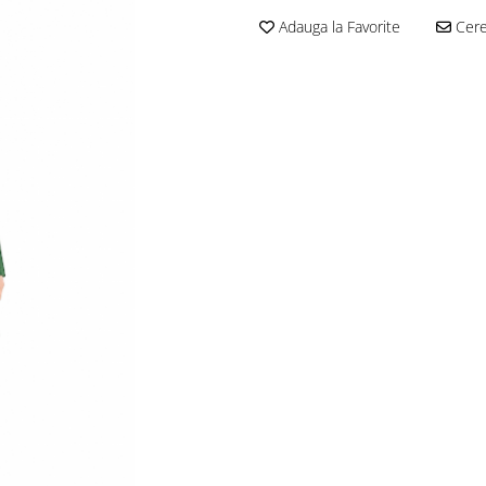
Adauga la Favorite
Cere 