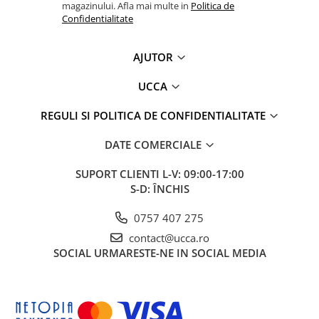
magazinului. Afla mai multe in
Politica de
Confidentialitate
AJUTOR
UCCA
REGULI SI POLITICA DE CONFIDENTIALITATE
DATE COMERCIALE
SUPORT CLIENTI
L-V: 09:00-17:00
S-D: ÎNCHIS
0757 407 275
contact@ucca.ro
SOCIAL
URMARESTE-NE IN SOCIAL MEDIA