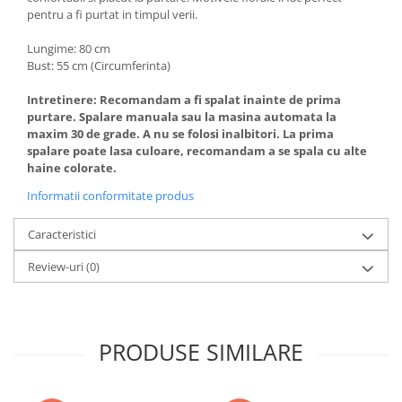
pentru a fi purtat in timpul verii.
Lungime: 80 cm
Bust: 55 cm (Circumferinta)
Intretinere: Recomandam a fi spalat inainte de prima
purtare. Spalare manuala sau la masina automata la
maxim 30 de grade. A nu se folosi inalbitori. La prima
spalare poate lasa culoare, recomandam a se spala cu alte
haine colorate.
Informatii conformitate produs
Caracteristici
Review-uri
(0)
PRODUSE SIMILARE