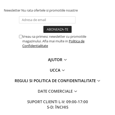
Newsletter
Nu rata ofertele si promotiile noastre
Vreau sa primesc newsletter cu promotiile
magazinului. Afla mai multe in
Politica de
Confidentialitate
AJUTOR
UCCA
REGULI SI POLITICA DE CONFIDENTIALITATE
DATE COMERCIALE
SUPORT CLIENTI
L-V: 09:00-17:00
S-D: ÎNCHIS