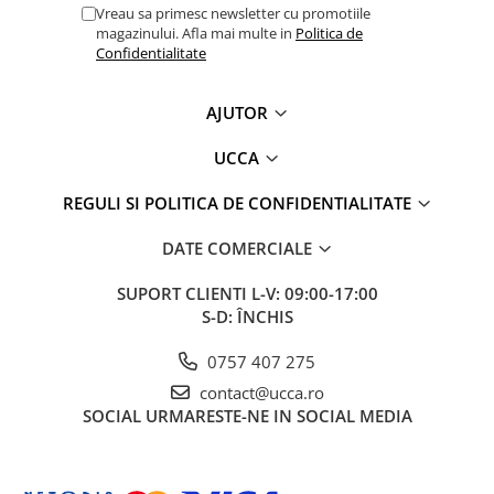
Vreau sa primesc newsletter cu promotiile
magazinului. Afla mai multe in
Politica de
Confidentialitate
AJUTOR
UCCA
REGULI SI POLITICA DE CONFIDENTIALITATE
DATE COMERCIALE
SUPORT CLIENTI
L-V: 09:00-17:00
S-D: ÎNCHIS
0757 407 275
contact@ucca.ro
SOCIAL
URMARESTE-NE IN SOCIAL MEDIA