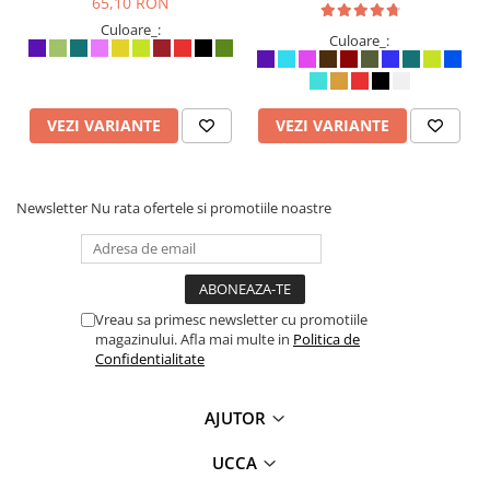
65,10 RON
Culoare_:
Culoare_:
VEZI VARIANTE
VEZI VARIANTE
Newsletter
Nu rata ofertele si promotiile noastre
Vreau sa primesc newsletter cu promotiile
magazinului. Afla mai multe in
Politica de
Confidentialitate
AJUTOR
UCCA