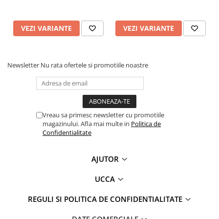
VEZI VARIANTE
VEZI VARIANTE
Newsletter
Nu rata ofertele si promotiile noastre
Vreau sa primesc newsletter cu promotiile
magazinului. Afla mai multe in
Politica de
Confidentialitate
AJUTOR
UCCA
REGULI SI POLITICA DE CONFIDENTIALITATE