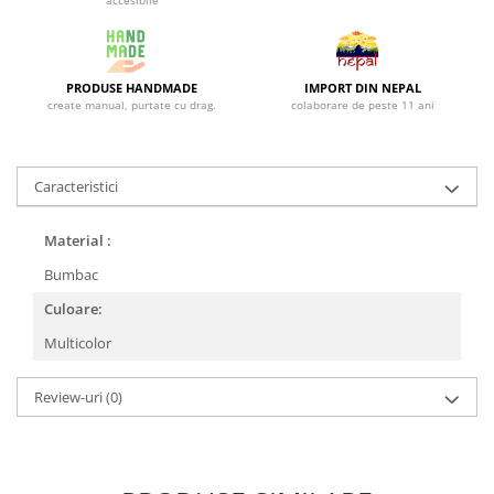
accesibile
PRODUSE HANDMADE
IMPORT DIN NEPAL
create manual, purtate cu drag.
colaborare de peste 11 ani
Caracteristici
Material :
Bumbac
Culoare:
Multicolor
Review-uri
(0)