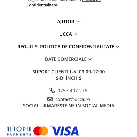
Confidentialitate
AJUTOR
UCCA
REGULI SI POLITICA DE CONFIDENTIALITATE
DATE COMERCIALE
SUPORT CLIENTI
L-V: 09:00-17:00
S-D: ÎNCHIS
0757 407 275
contact@ucca.ro
SOCIAL
URMARESTE-NE IN SOCIAL MEDIA