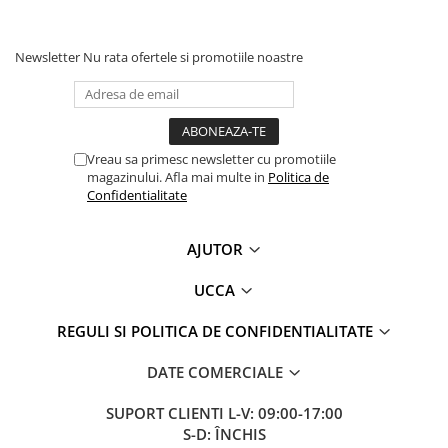
Newsletter
Nu rata ofertele si promotiile noastre
Vreau sa primesc newsletter cu promotiile
magazinului. Afla mai multe in
Politica de
Confidentialitate
AJUTOR
UCCA
REGULI SI POLITICA DE CONFIDENTIALITATE
DATE COMERCIALE
SUPORT CLIENTI
L-V: 09:00-17:00
S-D: ÎNCHIS