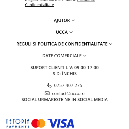
Confidentialitate
AJUTOR
UCCA
REGULI SI POLITICA DE CONFIDENTIALITATE
DATE COMERCIALE
SUPORT CLIENTI
L-V: 09:00-17:00
S-D: ÎNCHIS
0757 407 275
contact@ucca.ro
SOCIAL
URMARESTE-NE IN SOCIAL MEDIA