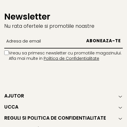
Newsletter
Nu rata ofertele si promotiile noastre
Vreau sa primesc newsletter cu promotiile magazinului.
Afla mai multe in
Politica de Confidentialitate
AJUTOR
UCCA
REGULI SI POLITICA DE CONFIDENTIALITATE