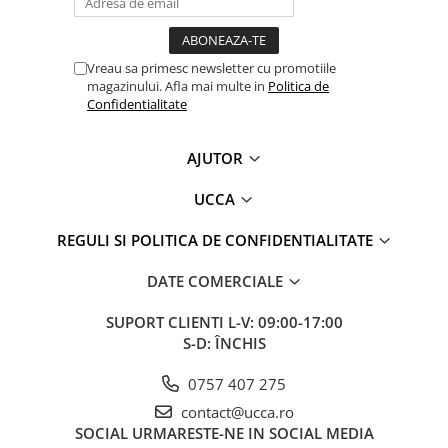
Vreau sa primesc newsletter cu promotiile
magazinului. Afla mai multe in
Politica de
Confidentialitate
AJUTOR
UCCA
REGULI SI POLITICA DE CONFIDENTIALITATE
DATE COMERCIALE
SUPORT CLIENTI
L-V: 09:00-17:00
S-D: ÎNCHIS
0757 407 275
contact@ucca.ro
SOCIAL
URMARESTE-NE IN SOCIAL MEDIA