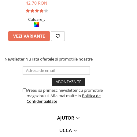
42,70 RON
Culoare_:
VEZI VARIANTE
Newsletter
Nu rata ofertele si promotiile noastre
Vreau sa primesc newsletter cu promotiile
magazinului. Afla mai multe in
Politica de
Confidentialitate
AJUTOR
UCCA