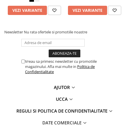
VEZI VARIANTE
VEZI VARIANTE
Newsletter
Nu rata ofertele si promotiile noastre
Vreau sa primesc newsletter cu promotiile
magazinului. Afla mai multe in
Politica de
Confidentialitate
AJUTOR
UCCA
REGULI SI POLITICA DE CONFIDENTIALITATE
DATE COMERCIALE