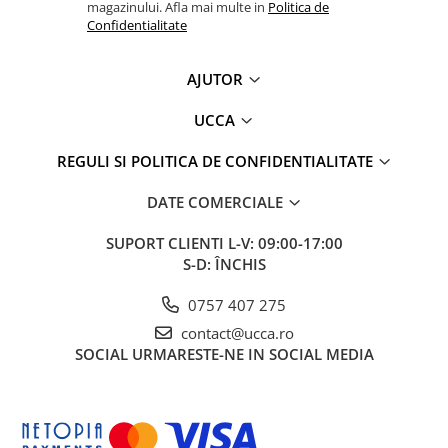
magazinului. Afla mai multe in
Politica de
Confidentialitate
AJUTOR
UCCA
REGULI SI POLITICA DE CONFIDENTIALITATE
DATE COMERCIALE
SUPORT CLIENTI
L-V: 09:00-17:00
S-D: ÎNCHIS
0757 407 275
contact@ucca.ro
SOCIAL
URMARESTE-NE IN SOCIAL MEDIA